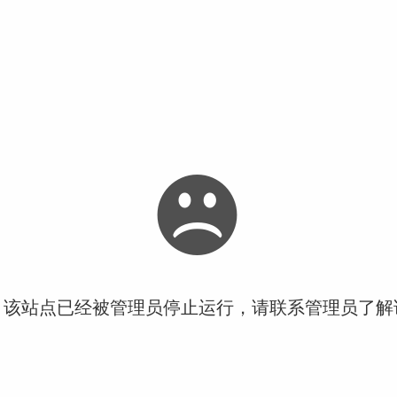
！该站点已经被管理员停止运行，请联系管理员了解