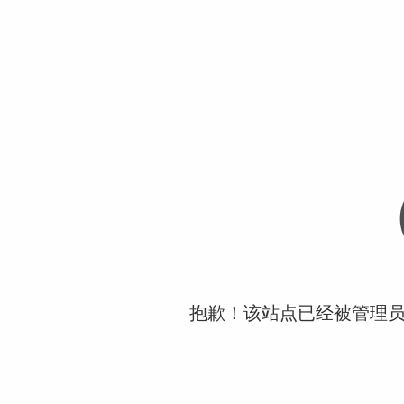
抱歉！该站点已经被管理