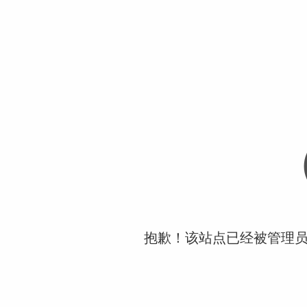
抱歉！该站点已经被管理