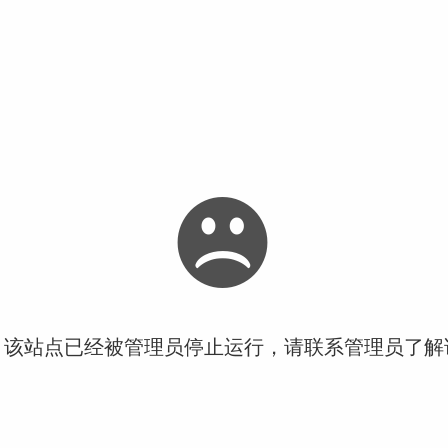
！该站点已经被管理员停止运行，请联系管理员了解