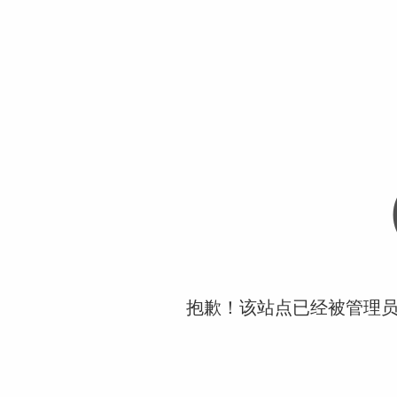
抱歉！该站点已经被管理