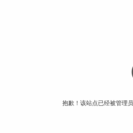
抱歉！该站点已经被管理