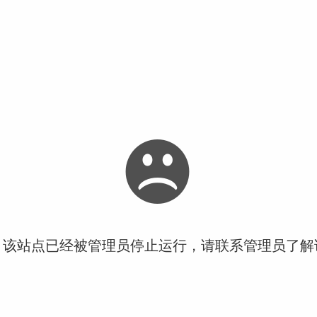
！该站点已经被管理员停止运行，请联系管理员了解