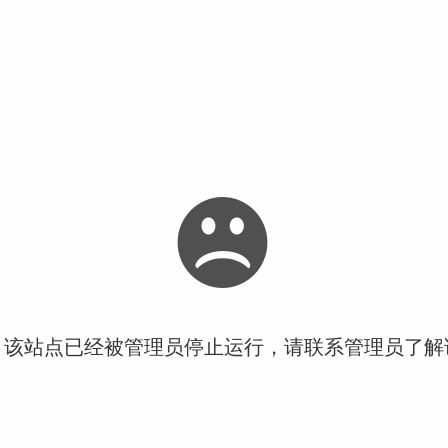
！该站点已经被管理员停止运行，请联系管理员了解