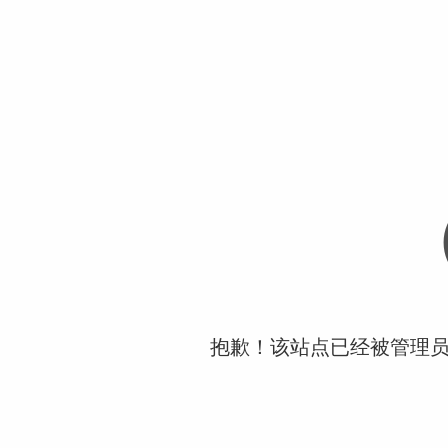
抱歉！该站点已经被管理