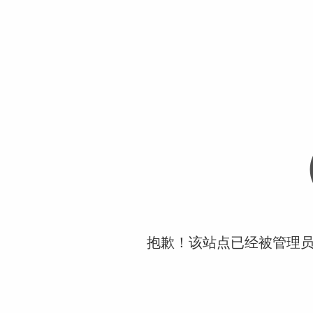
抱歉！该站点已经被管理