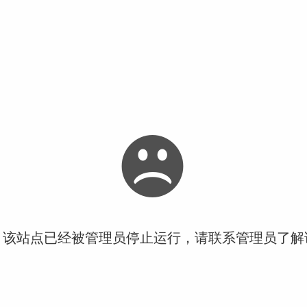
！该站点已经被管理员停止运行，请联系管理员了解