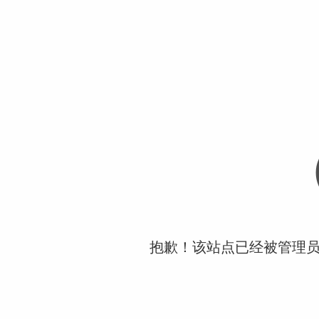
抱歉！该站点已经被管理