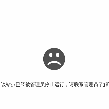
！该站点已经被管理员停止运行，请联系管理员了解