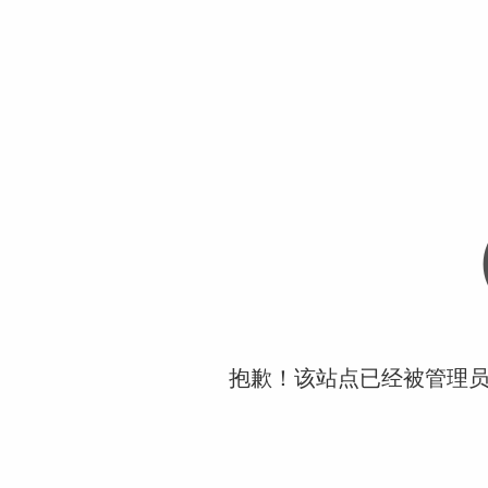
抱歉！该站点已经被管理