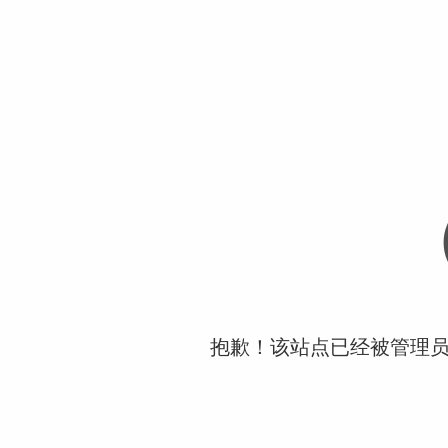
抱歉！该站点已经被管理