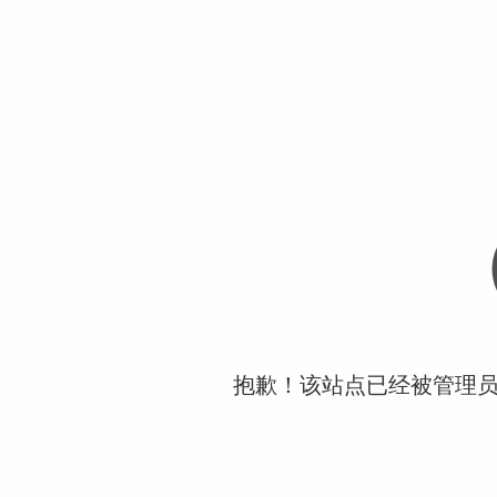
抱歉！该站点已经被管理