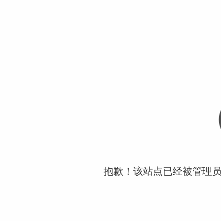
抱歉！该站点已经被管理