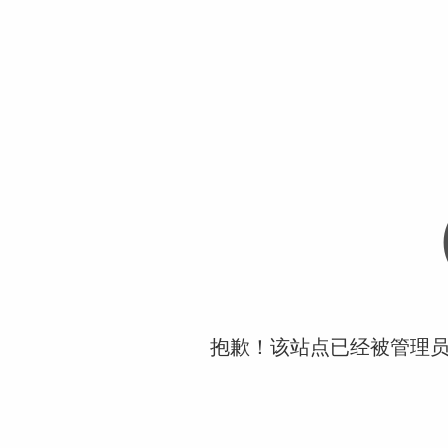
抱歉！该站点已经被管理