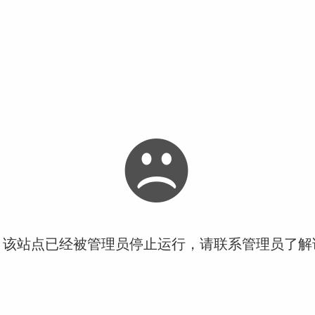
！该站点已经被管理员停止运行，请联系管理员了解