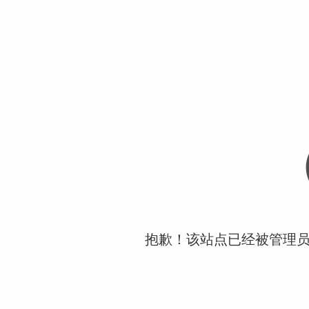
抱歉！该站点已经被管理