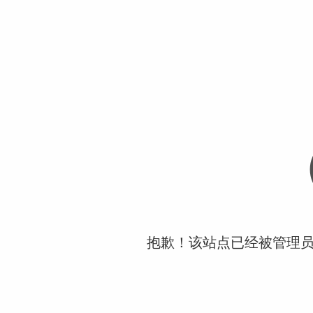
抱歉！该站点已经被管理