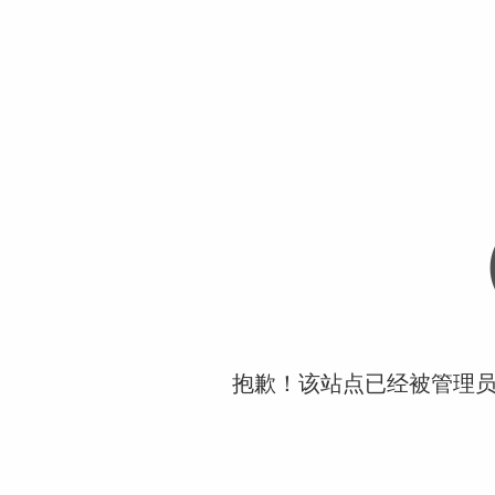
抱歉！该站点已经被管理