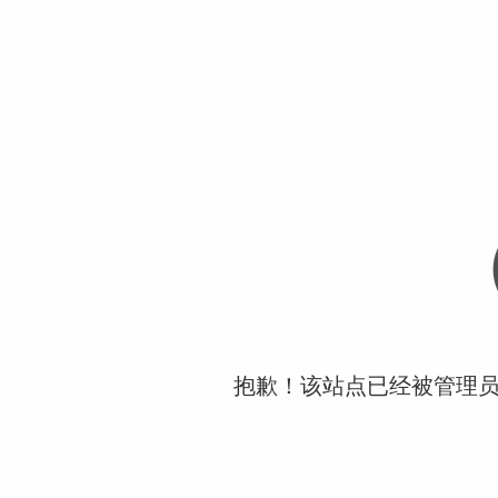
抱歉！该站点已经被管理