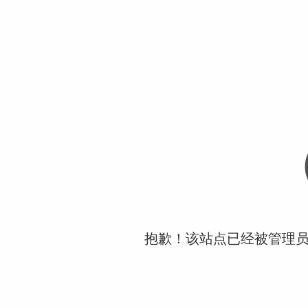
抱歉！该站点已经被管理