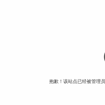
抱歉！该站点已经被管理