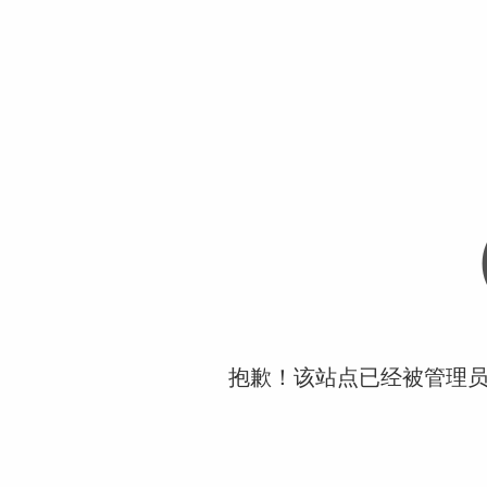
抱歉！该站点已经被管理