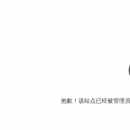
抱歉！该站点已经被管理