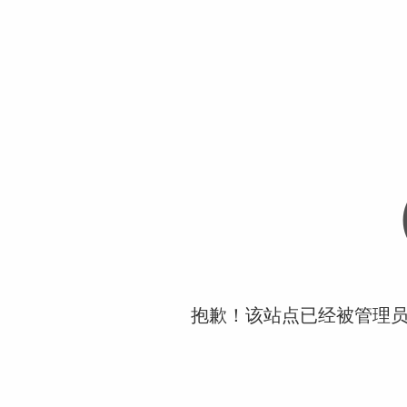
抱歉！该站点已经被管理