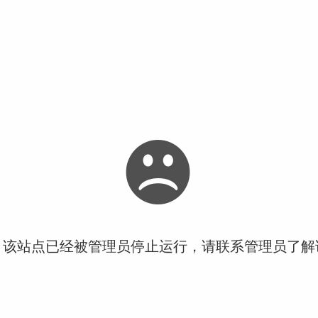
！该站点已经被管理员停止运行，请联系管理员了解