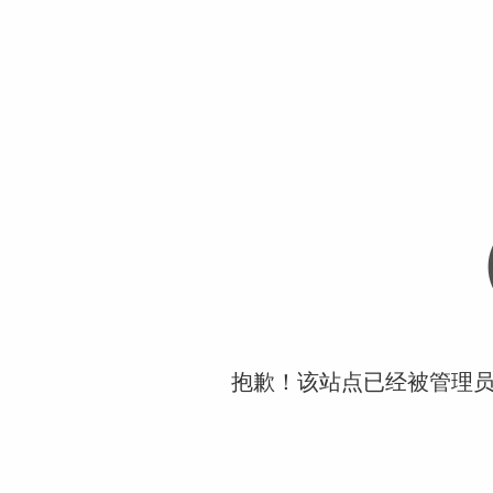
抱歉！该站点已经被管理