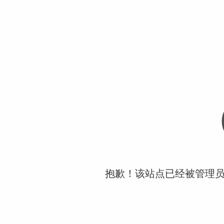
抱歉！该站点已经被管理