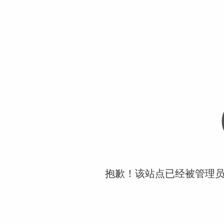
抱歉！该站点已经被管理