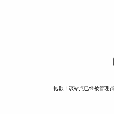
抱歉！该站点已经被管理