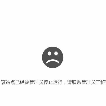
！该站点已经被管理员停止运行，请联系管理员了解