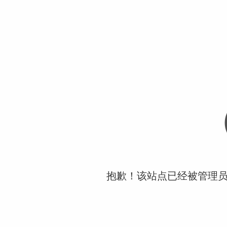
抱歉！该站点已经被管理