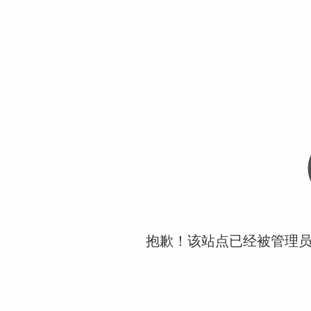
抱歉！该站点已经被管理