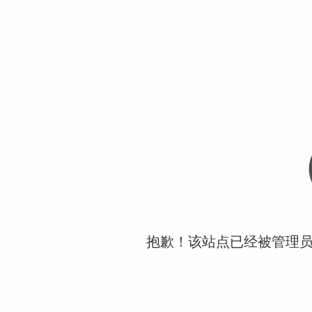
抱歉！该站点已经被管理