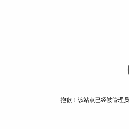
抱歉！该站点已经被管理