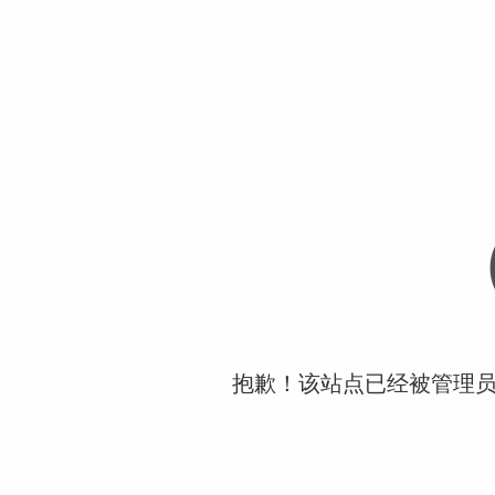
抱歉！该站点已经被管理