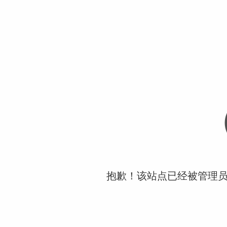
抱歉！该站点已经被管理